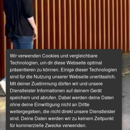
Wir verwenden Cookies und vergleichbare
Technologien, um dir diese Webseite optimal
präsentieren zu können. Einige dieser Technologien
sind für die Nutzung unserer Webseite unerlässlich.
Mit deiner Zustimmung dürfen wir und unsere
Dienstleister Informationen auf deinem Gerät
speichern und abrufen. Dabei werden deine Daten
ohne deine Einwilligung nicht an Dritte
weitergegeben, die nicht direkt unsere Dienstleister
sind. Deine Daten werden wir zu keinem Zeitpunkt
für kommerzielle Zwecke verwenden.