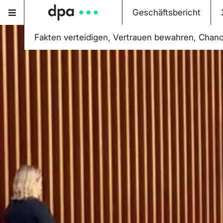
Geschäftsbericht
Fakten verteidigen, Vertrauen bewahren, Chance