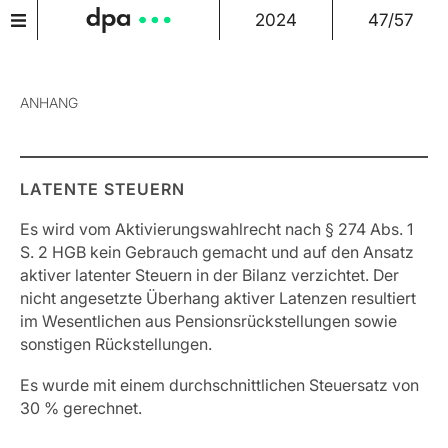
2024
47/57
ANHANG
LATENTE STEUERN
Es wird vom Aktivierungswahlrecht nach § 274 Abs. 1
S. 2 HGB kein Gebrauch gemacht und auf den Ansatz
aktiver latenter Steuern in der Bilanz verzichtet. Der
nicht angesetzte Überhang aktiver Latenzen resultiert
im Wesentlichen aus Pensionsrückstellungen sowie
sonstigen Rückstellungen.
Es wurde mit einem durchschnittlichen Steuersatz von
30 % gerechnet.