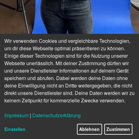
Wir verwenden Cookies und vergleichbare Technologien,
um dir diese Webseite optimal präsentieren zu können.
Einige dieser Technologien sind für die Nutzung unserer
Webseite unerlässlich. Mit deiner Zustimmung dürfen wir
und unsere Dienstleister Informationen auf deinem Gerät
speichern und abrufen. Dabei werden deine Daten ohne
deine Einwilligung nicht an Dritte weitergegeben, die nicht
direkt unsere Dienstleister sind. Deine Daten werden wir zu
keinem Zeitpunkt für kommerzielle Zwecke verwenden.
Impressum
|
Datenschutzerklärung
Einstellen
Ablehnen
Zustimmen