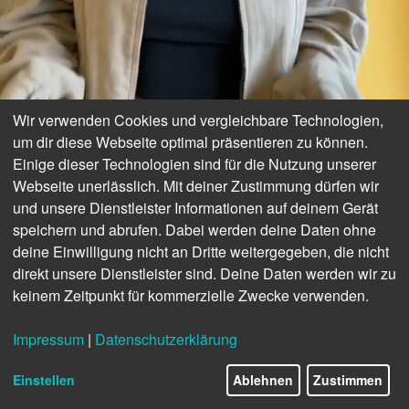
Wir verwenden Cookies und vergleichbare Technologien,
um dir diese Webseite optimal präsentieren zu können.
Einige dieser Technologien sind für die Nutzung unserer
Webseite unerlässlich. Mit deiner Zustimmung dürfen wir
und unsere Dienstleister Informationen auf deinem Gerät
speichern und abrufen. Dabei werden deine Daten ohne
deine Einwilligung nicht an Dritte weitergegeben, die nicht
direkt unsere Dienstleister sind. Deine Daten werden wir zu
keinem Zeitpunkt für kommerzielle Zwecke verwenden.
Impressum
|
Datenschutzerklärung
Einstellen
Ablehnen
Zustimmen