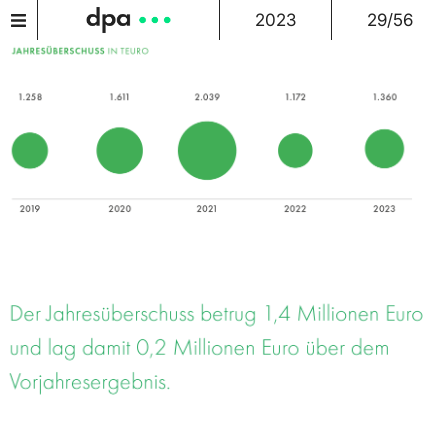
2023
29/56