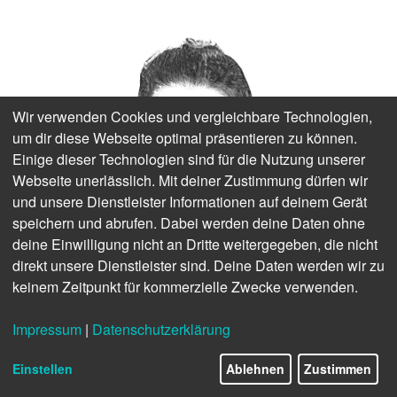
Wir verwenden Cookies und vergleichbare Technologien,
um dir diese Webseite optimal präsentieren zu können.
Einige dieser Technologien sind für die Nutzung unserer
Webseite unerlässlich. Mit deiner Zustimmung dürfen wir
und unsere Dienstleister Informationen auf deinem Gerät
speichern und abrufen. Dabei werden deine Daten ohne
deine Einwilligung nicht an Dritte weitergegeben, die nicht
direkt unsere Dienstleister sind. Deine Daten werden wir zu
keinem Zeitpunkt für kommerzielle Zwecke verwenden.
Impressum
|
Datenschutzerklärung
Einstellen
Ablehnen
Zustimmen