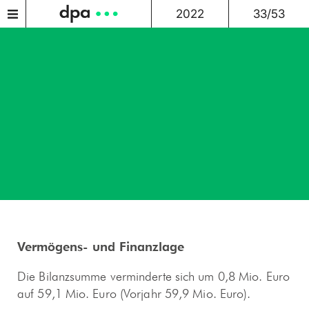
2022
33/53
Vermögens- und Finanzlage
Die Bilanzsumme verminderte sich um 0,8 Mio. Euro
auf 59,1 Mio. Euro (Vorjahr 59,9 Mio. Euro).