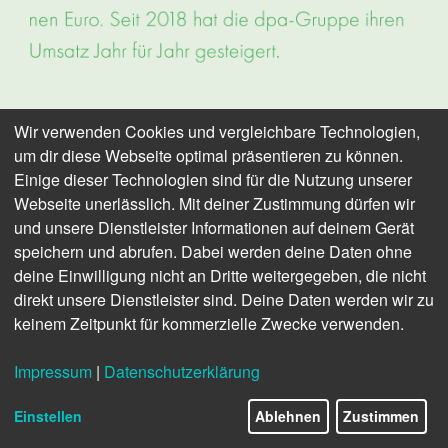
Wir verwenden Cookies und vergleichbare Technologien,
um dir diese Webseite optimal präsentieren zu können.
Einige dieser Technologien sind für die Nutzung unserer
Webseite unerlässlich. Mit deiner Zustimmung dürfen wir
und unsere Dienstleister Informationen auf deinem Gerät
speichern und abrufen. Dabei werden deine Daten ohne
deine Einwilligung nicht an Dritte weitergegeben, die nicht
direkt unsere Dienstleister sind. Deine Daten werden wir zu
keinem Zeitpunkt für kommerzielle Zwecke verwenden.
Impressum
|
Datenschutzerklärung
Einstellen
Ablehnen
Zustimmen