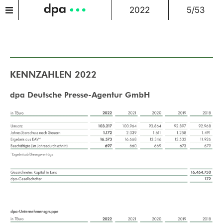
2022
5/53
KENNZAHLEN 2022
dpa Deutsche Presse-Agentur GmbH