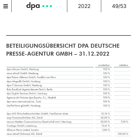
2022
49/53
BETEILIGUNGSÜBERSICHT DPA DEUTSCHE
PRESSE-AGENTUR GMBH – 31.12.2022