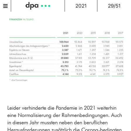
2021
29/51
Leider verhinderte die Pandemie in 2021 weiterhin
eine Normalisierung der Rahmenbedingungen. Auch
in diesem Jahr mussten neben den beruflichen
Herausforderungen zusätzlich die Corona-bedingten