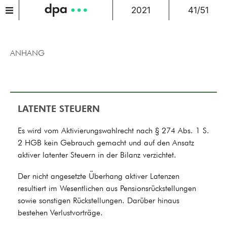
2021
41/51
ANHANG
LATENTE STEUERN
Es wird vom Aktivierungswahlrecht nach § 274 Abs. 1 S.
2 HGB kein Gebrauch gemacht und auf den Ansatz
aktiver latenter Steuern in der Bilanz verzichtet.
Der nicht angesetzte Überhang aktiver Latenzen
resultiert im Wesentlichen aus Pensionsrückstellungen
sowie sonstigen Rückstellungen. Darüber hinaus
bestehen Verlustvorträge.