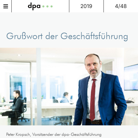
2019
4/48
Grußwort der Geschäftsführung
Peter Kropsch, Vorsitzender der dpa-Geschäftsführung