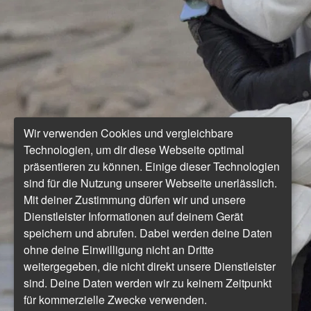
Wir verwenden Cookies und vergleichbare
Technologien, um dir diese Webseite optimal
präsentieren zu können. Einige dieser Technologien
sind für die Nutzung unserer Webseite unerlässlich.
Mit deiner Zustimmung dürfen wir und unsere
Dienstleister Informationen auf deinem Gerät
speichern und abrufen. Dabei werden deine Daten
ohne deine Einwilligung nicht an Dritte
weitergegeben, die nicht direkt unsere Dienstleister
sind. Deine Daten werden wir zu keinem Zeitpunkt
für kommerzielle Zwecke verwenden.