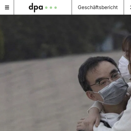
Geschäftsbericht